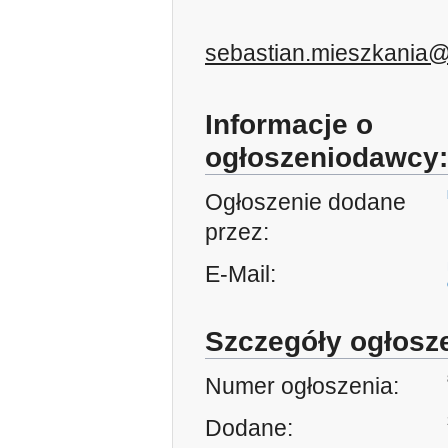
sebastian.mieszkania
Informacje o
ogłoszeniodawcy:
Ogłoszenie dodane
przez:
E-Mail:
Szczegóły ogłosz
Numer ogłoszenia:
Dodane: