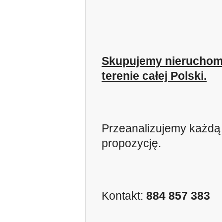
Skupujemy nieruchom
terenie całej Polski.
Przeanalizujemy każdą
propozycję.
Kontakt:
884 857 383